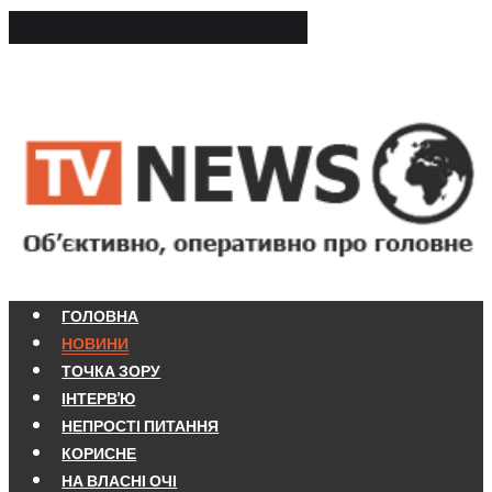
ГОЛОВНА
НОВИНИ
ТОЧКА ЗОРУ
ІНТЕРВ'Ю
НЕПРОСТІ ПИТАННЯ
КОРИСНЕ
НА ВЛАСНІ ОЧІ