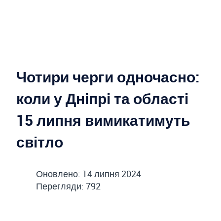
Чотири черги одночасно:
коли у Дніпрі та області
15 липня вимикатимуть
світло
Оновлено: 14 липня 2024
Перегляди: 792