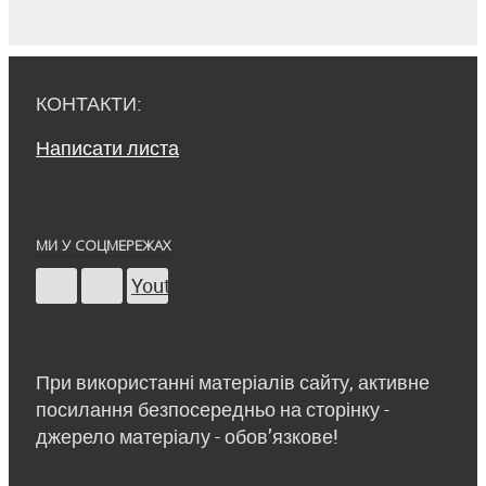
КОНТАКТИ:
Написати листа
МИ У СОЦМЕРЕЖАХ
Youtube
При використанні матеріалів сайту, активне
посилання безпосередньо на сторінку -
джерело матеріалу - обов’язкове!