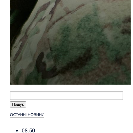
ОСТАННІ НОВИНИ
08:50