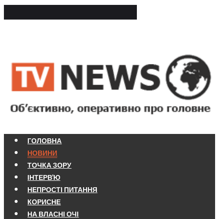
ГОЛОВНА
НОВИНИ
ТОЧКА ЗОРУ
ІНТЕРВ'Ю
НЕПРОСТІ ПИТАННЯ
КОРИСНЕ
НА ВЛАСНІ ОЧІ