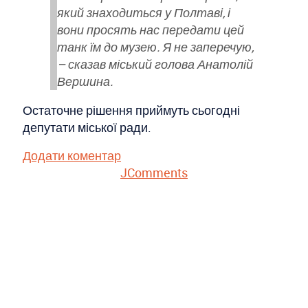
який знаходиться у Полтаві, і
вони просять нас передати цей
танк їм до музею. Я не заперечую,
– сказав міський голова Анатолій
Вершина.
Остаточне рішення приймуть сьогодні
депутати міської ради.
Додати коментар
JComments