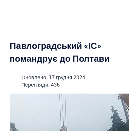
Павлоградський «ІС»
помандрує до Полтави
Оновлено: 17 грудня 2024
Перегляди: 436