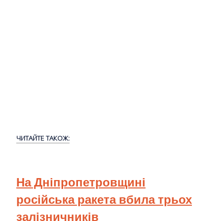
ЧИТАЙТЕ ТАКОЖ:
На Дніпропетровщині
російська ракета вбила трьох
залізничників