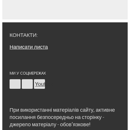
КОНТАКТИ:
Написати листа
МИ У СОЦМЕРЕЖАХ
Youtube
При використанні матеріалів сайту, активне
посилання безпосередньо на сторінку -
джерело матеріалу - обов’язкове!