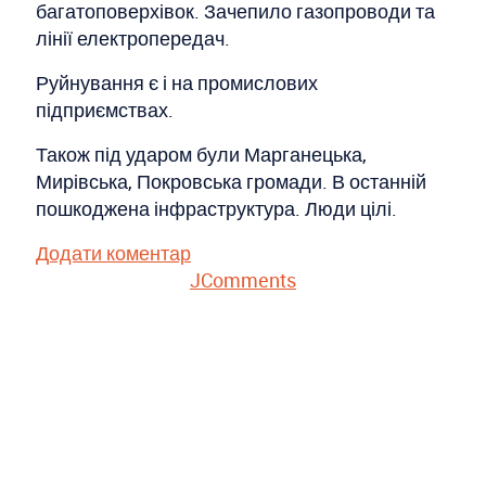
багатоповерхівок. Зачепило газопроводи та
лінії електропередач.
Руйнування є і на промислових
підприємствах.
Також під ударом були Марганецька,
Мирівська, Покровська громади. В останній
пошкоджена інфраструктура. Люди цілі.
Додати коментар
JComments