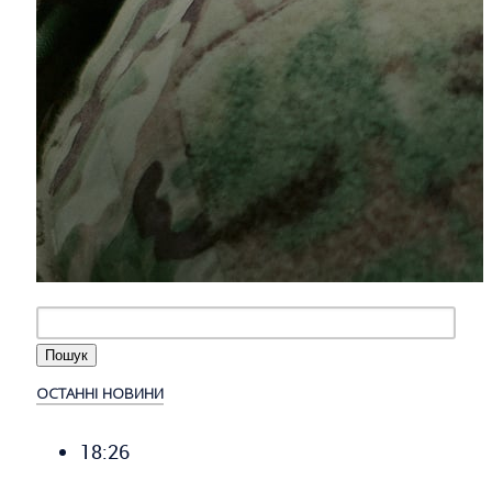
ОСТАННІ НОВИНИ
18:26