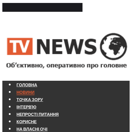
ГОЛОВНА
НОВИНИ
ТОЧКА ЗОРУ
ІНТЕРВ'Ю
НЕПРОСТІ ПИТАННЯ
КОРИСНЕ
НА ВЛАСНІ ОЧІ