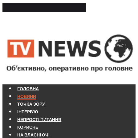
ГОЛОВНА
НОВИНИ
ТОЧКА ЗОРУ
ІНТЕРВ'Ю
НЕПРОСТІ ПИТАННЯ
КОРИСНЕ
НА ВЛАСНІ ОЧІ