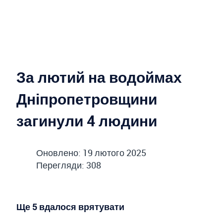
За лютий на водоймах
Дніпропетровщини
загинули 4 людини
Оновлено: 19 лютого 2025
Перегляди: 308
Ще 5 вдалося врятувати