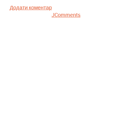
Додати коментар
JComments