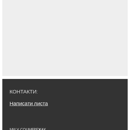
КОНТАКТИ:
Написати листа
МИ У СОЦМЕРЕЖАХ