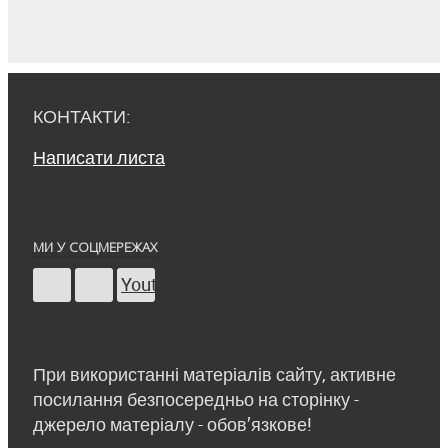
КОНТАКТИ:
Написати листа
МИ У СОЦМЕРЕЖАХ
Youtube
При використанні матеріалів сайту, активне
посилання безпосередньо на сторінку -
джерело матеріалу - обов’язкове!