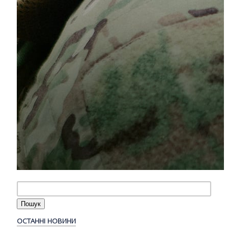
ОСТАННІ НОВИНИ