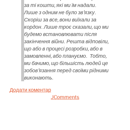
за ті кошти, які ми їм надали.
Лише з одним не було зв’язку.
Скоріш за все, вони виїхали за
кордон. Лише троє сказали, що ми
будемо встановлювати після
закінчення війни. Решта відповіли,
що або в процесі розробки, або в
замовленні, або плануємо. Тобто,
ми бачимо, що більшість людей це
зобов’язання перед своїми рідними
виконають.
Додати коментар
JComments