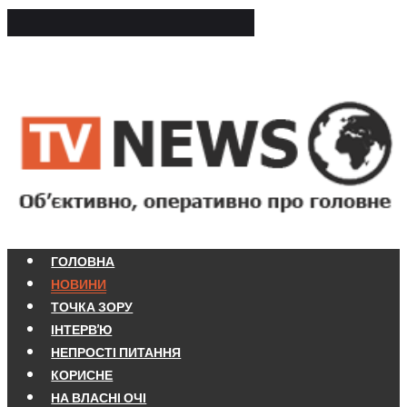
ГОЛОВНА
НОВИНИ
ТОЧКА ЗОРУ
ІНТЕРВ'Ю
НЕПРОСТІ ПИТАННЯ
КОРИСНЕ
НА ВЛАСНІ ОЧІ