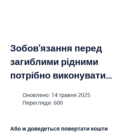
Зобов’язання перед
загиблими рідними
потрібно виконувати…
Оновлено: 14 травня 2025
Перегляди: 600
Або ж доведеться повертати кошти