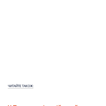
ЧИТАЙТЕ ТАКОЖ: