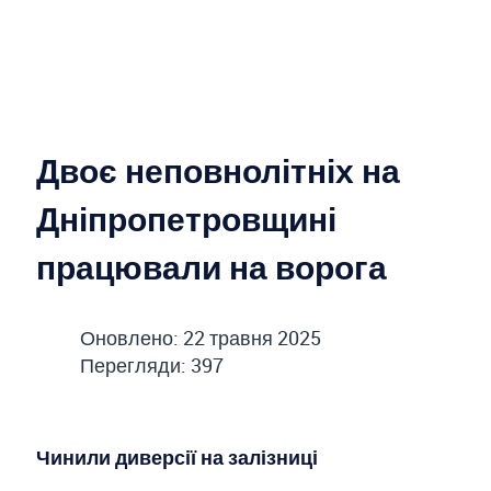
Двоє неповнолітніх на
Дніпропетровщині
працювали на ворога
Оновлено: 22 травня 2025
Перегляди: 397
Чинили диверсії на залізниці