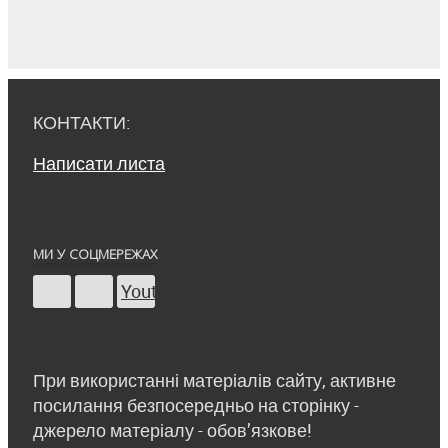
КОНТАКТИ:
Написати листа
МИ У СОЦМЕРЕЖАХ
Youtube
При використанні матеріалів сайту, активне
посилання безпосередньо на сторінку -
джерело матеріалу - обов’язкове!