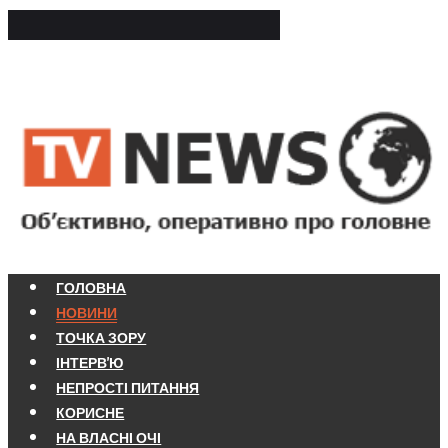
ГОЛОВНА
НОВИНИ
ТОЧКА ЗОРУ
ІНТЕРВ'Ю
НЕПРОСТІ ПИТАННЯ
КОРИСНЕ
НА ВЛАСНІ ОЧІ