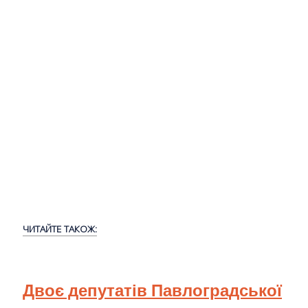
ЧИТАЙТЕ ТАКОЖ:
Двоє депутатів Павлоградської