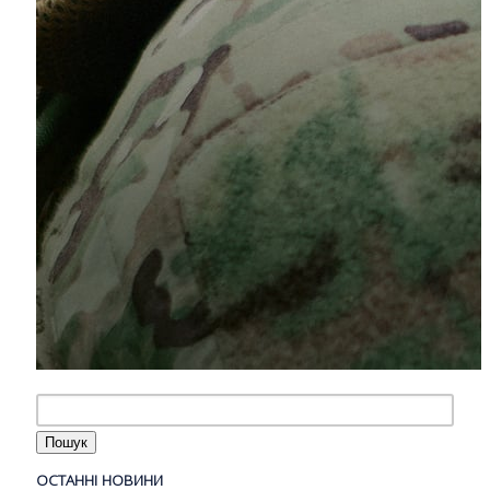
ОСТАННІ НОВИНИ