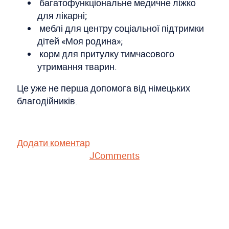
багатофункціональне медичне ліжко
для лікарні;
меблі для центру соціальної підтримки
дітей «Моя родина»;
корм для притулку тимчасового
утримання тварин.
Це уже не перша допомога від німецьких
благодійників.
Додати коментар
JComments