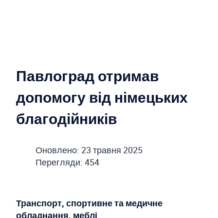
Павлоград отримав
допомогу від німецьких
благодійників
Оновлено: 23 травня 2025
Перегляди: 454
Транспорт, спортивне та медичне
обладнання, меблі