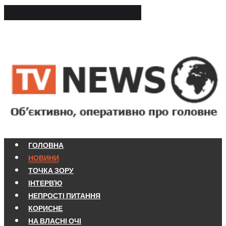
ГОЛОВНА
НОВИНИ
ТОЧКА ЗОРУ
ІНТЕРВ'Ю
НЕПРОСТІ ПИТАННЯ
КОРИСНЕ
НА ВЛАСНІ ОЧІ