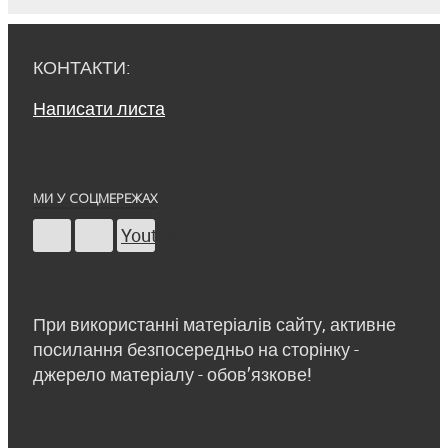
КОНТАКТИ:
Написати листа
МИ У СОЦМЕРЕЖАХ
Youtube
При використанні матеріалів сайту, активне
посилання безпосередньо на сторінку -
джерело матеріалу - обов’язкове!