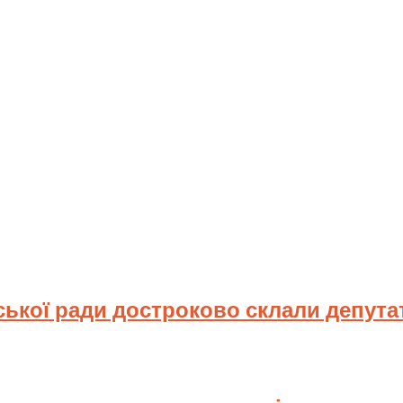
ської ради достроково склали депута