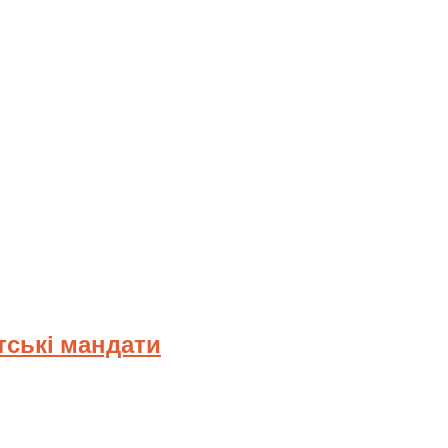
тські мандати