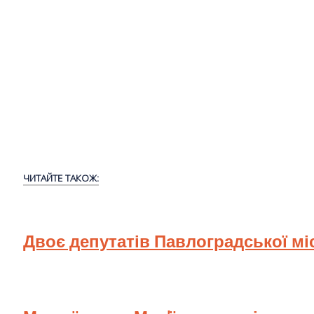
ЧИТАЙТЕ ТАКОЖ:
Двоє депутатів Павлоградської мі