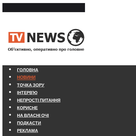
ГОЛОВНА
НОВИНИ
ТОЧКА ЗОРУ
ІНТЕРВ'Ю
НЕПРОСТІ ПИТАННЯ
КОРИСНЕ
НА ВЛАСНІ ОЧІ
ПОДКАСТИ
РЕКЛАМА