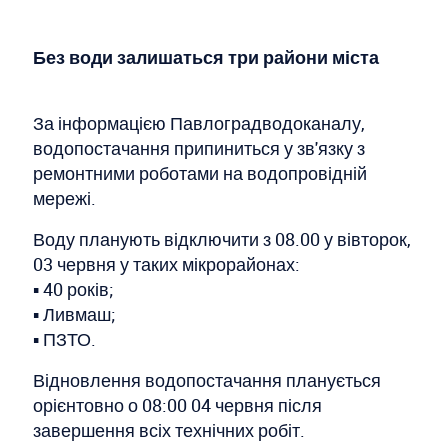
Без води залишаться три райони міста
За інформацією Павлоградводоканалу,
водопостачання припиниться у зв'язку з
ремонтними роботами на водопровідній
мережі.
Воду планують відключити з 08.00 у вівторок,
03 червня у таких мікрорайонах:
▪️ 40 років;
▪️ Ливмаш;
▪️ ПЗТО.
Відновлення водопостачання планується
орієнтовно о 08:00 04 червня після
завершення всіх технічних робіт.