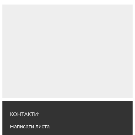
КОНТАКТИ:
Написати листа