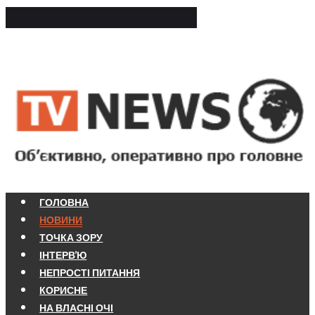
ГОЛОВНА
НОВИНИ
ТОЧКА ЗОРУ
ІНТЕРВ'Ю
НЕПРОСТІ ПИТАННЯ
КОРИСНЕ
НА ВЛАСНІ ОЧІ