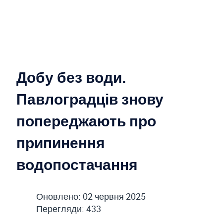
Добу без води.
Павлоградців знову
попереджають про
припинення
водопостачання
Оновлено: 02 червня 2025
Перегляди: 433