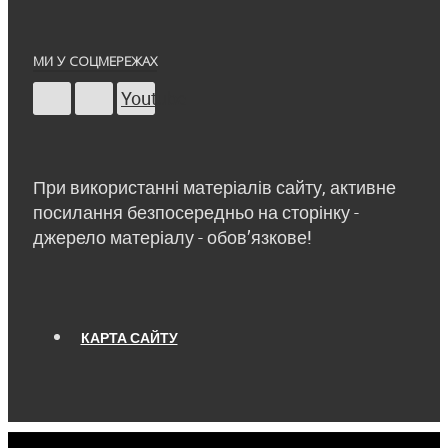
МИ У СОЦМЕРЕЖАХ
Youtube
При використанні матеріалів сайту, активне
посилання безпосередньо на сторінку -
джерело матеріалу - обов’язкове!
КАРТА САЙТУ