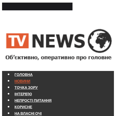
ГОЛОВНА
НОВИНИ
ТОЧКА ЗОРУ
ІНТЕРВ'Ю
НЕПРОСТІ ПИТАННЯ
КОРИСНЕ
НА ВЛАСНІ ОЧІ