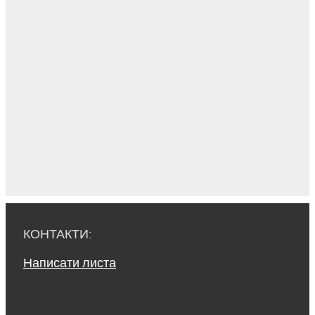
КОНТАКТИ:
Написати листа