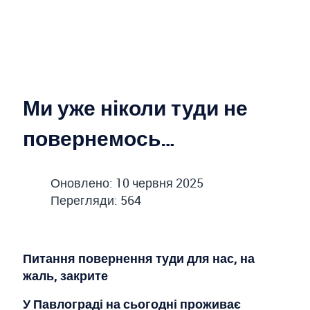
Ми уже ніколи туди не
повернемось…
Оновлено: 10 червня 2025
Перегляди: 564
Питання повернення туди для нас, на
жаль, закрите
У Павлограді на сьогодні проживає