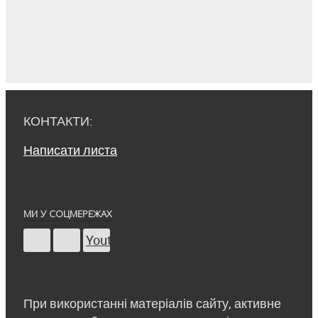
КОНТАКТИ:
Написати листа
МИ У СОЦМЕРЕЖАХ
Youtube
При використанні матеріалів сайту, активне