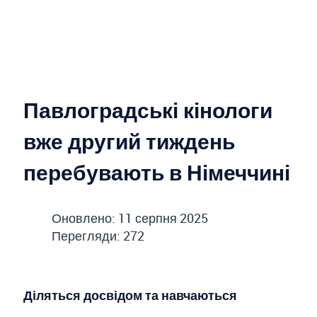
Павлоградські кінологи
вже другий тиждень
перебувають в Німеччині
Оновлено: 11 серпня 2025
Перегляди: 272
Діляться досвідом та навчаються