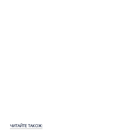
ЧИТАЙТЕ ТАКОЖ: