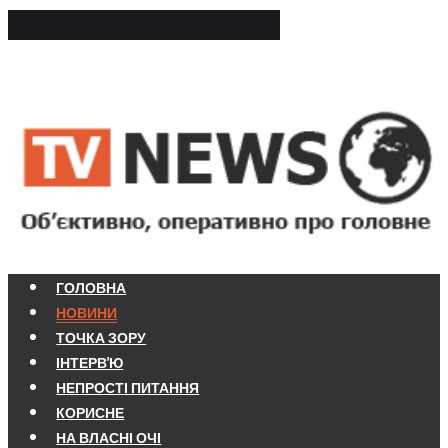
ГОЛОВНА
НОВИНИ
ТОЧКА ЗОРУ
ІНТЕРВ'Ю
НЕПРОСТІ ПИТАННЯ
КОРИСНЕ
НА ВЛАСНІ ОЧІ