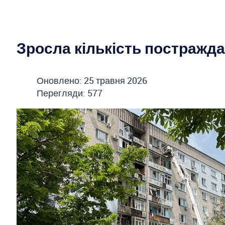
Зросла кількість постражда
Оновлено: 25 травня 2026
Перегляди: 577