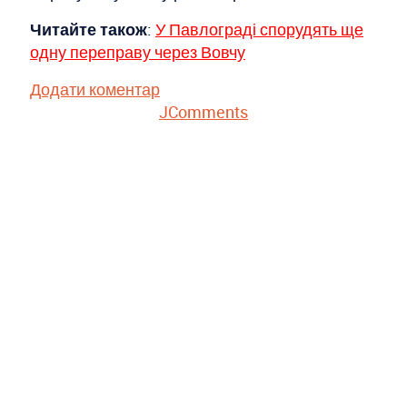
Читайте також
:
У Павлограді спорудять ще
одну переправу через Вовчу
Додати коментар
JComments