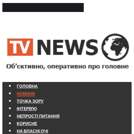
ГОЛОВНА
НОВИНИ
ТОЧКА ЗОРУ
ІНТЕРВ'Ю
НЕПРОСТІ ПИТАННЯ
КОРИСНЕ
НА ВЛАСНІ ОЧІ