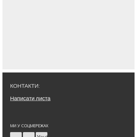
КОНТАКТИ:
Написати листа
МИ У СОЦМЕРЕЖАХ
Youtube