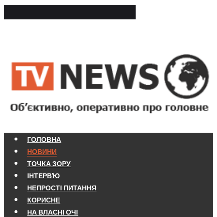
ГОЛОВНА
НОВИНИ
ТОЧКА ЗОРУ
ІНТЕРВ'Ю
НЕПРОСТІ ПИТАННЯ
КОРИСНЕ
НА ВЛАСНІ ОЧІ