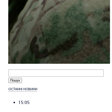
ОСТАННІ НОВИНИ
15:05