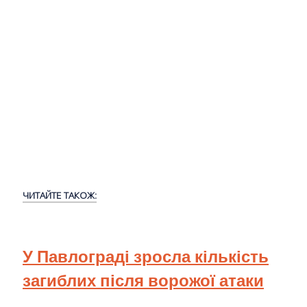
ЧИТАЙТЕ ТАКОЖ:
У Павлограді зросла кількість
загиблих після ворожої атаки