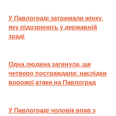
У Павлограді затримали жінку,
яку підозрюють у державній
зраді
Одна людина загинула, ще
четверо постраждали: наслідки
ворожої атаки на Павлоград
У Павлограді чоловік впав з