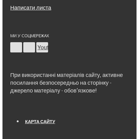
Написати листа
МИ У СОЦМЕРЕЖАХ
Youtube
При використанні матеріалів сайту, активне
посилання безпосередньо на сторінку -
джерело матеріалу - обов’язкове!
КАРТА САЙТУ