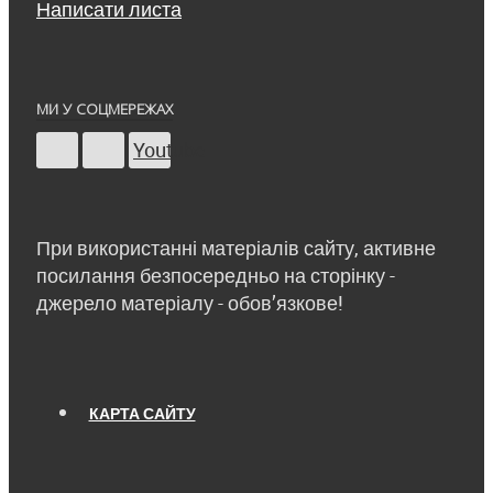
Написати листа
МИ У СОЦМЕРЕЖАХ
Youtube
При використанні матеріалів сайту, активне
посилання безпосередньо на сторінку -
джерело матеріалу - обов’язкове!
КАРТА САЙТУ