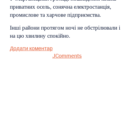
приватних осель, сонячна електростанція,
промислове та харчове підприємства.
Інші райони протягом ночі не обстрілювали і
на цю хвилину спокійно.
Додати коментар
JComments