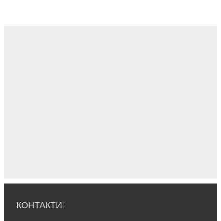
КОНТАКТИ: