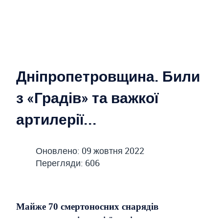
Дніпропетровщина. Били
з «Градів» та важкої
артилерії...
Оновлено: 09 жовтня 2022
Перегляди: 606
Майже 70 смертоносних снарядів