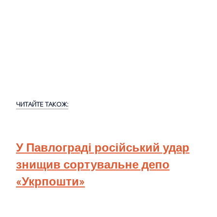
ЧИТАЙТЕ ТАКОЖ:
У Павлограді російський удар
знищив сортувальне депо
«Укрпошти»