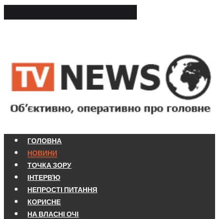
ГОЛОВНА
НОВИНИ
ТОЧКА ЗОРУ
ІНТЕРВ'Ю
НЕПРОСТІ ПИТАННЯ
КОРИСНЕ
НА ВЛАСНІ ОЧІ