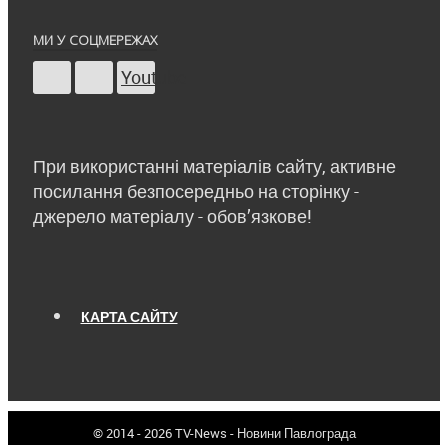
МИ У СОЦМЕРЕЖАХ
Youtube
При використанні матеріалів сайту, активне
посилання безпосередньо на сторінку -
джерело матеріалу - обов’язкове!
КАРТА САЙТУ
© 2014 - 2026 TV-News - Новини Павлограда