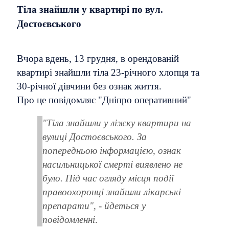
Тіла знайшли у квартирі по вул.
Достоєвського
Вчора вдень, 13 грудня, в орендованій
квартирі знайшли тіла 23-річного хлопця та
30-річної дівчини без ознак життя.
Про це повідомляє "Дніпро оперативний"
"Тіла знайшли у ліжку квартири на
вулиці Достоєвського. За
попередньою інформацією, ознак
насильницької смерті виявлено не
було. Під час огляду місця події
правоохоронці знайшли лікарські
препарати", - йдеться у
повідомленні
.