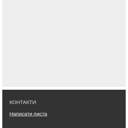
КОНТАКТИ:
Написати листа