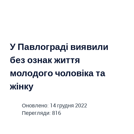
У Павлограді виявили
без ознак життя
молодого чоловіка та
жінку
Оновлено: 14 грудня 2022
Перегляди: 816