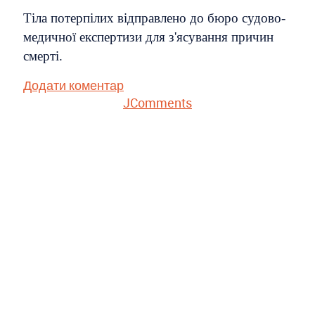
Тіла потерпілих відправлено до бюро судово-
медичної експертизи для з'ясування причин
смерті.
Додати коментар
JComments