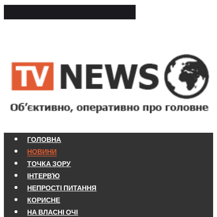
ГОЛОВНА
НОВИНИ
ТОЧКА ЗОРУ
ІНТЕРВ'Ю
НЕПРОСТІ ПИТАННЯ
КОРИСНЕ
НА ВЛАСНІ ОЧІ