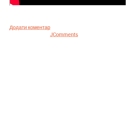
Додати коментар
JComments