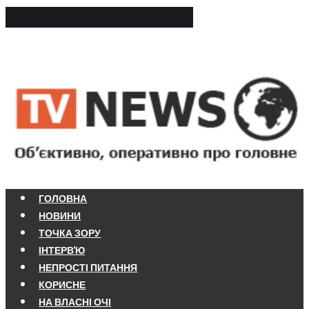
ГОЛОВНА
НОВИНИ
ТОЧКА ЗОРУ
ІНТЕРВ'Ю
НЕПРОСТІ ПИТАННЯ
КОРИСНЕ
НА ВЛАСНІ ОЧІ