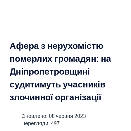
Афера з нерухомістю
померлих громадян: на
Дніпропетровщині
судитимуть учасників
злочинної організації
Оновлено: 08 червня 2023
Перегляди: 497