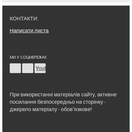
КОНТАКТИ:
Написати листа
МИ У СОЦМЕРЕЖАХ
Youtube
При використанні матеріалів сайту, активне
посилання безпосередньо на сторінку -
джерело матеріалу - обов’язкове!