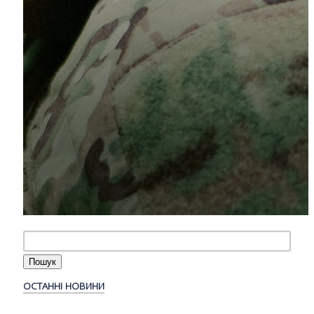
ОСТАННІ НОВИНИ