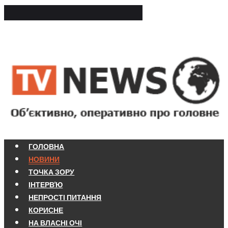
ГОЛОВНА
НОВИНИ
ТОЧКА ЗОРУ
ІНТЕРВ'Ю
НЕПРОСТІ ПИТАННЯ
КОРИСНЕ
НА ВЛАСНІ ОЧІ