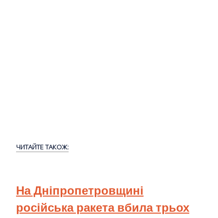
ЧИТАЙТЕ ТАКОЖ:
На Дніпропетровщині
російська ракета вбила трьох