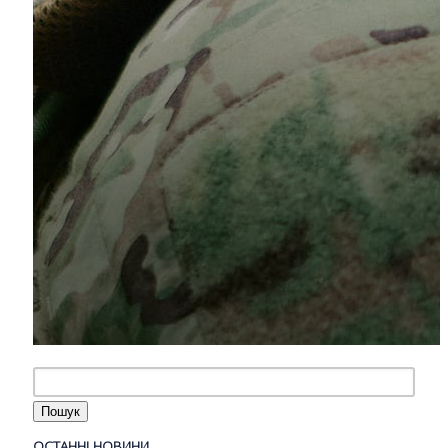
ОСТАННІ НОВИНИ