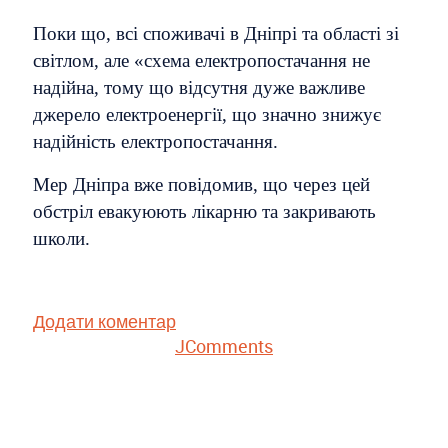
Поки що, всі споживачі в Дніпрі та області зі
світлом, але «схема електропостачання не
надійна, тому що відсутня дуже важливе
джерело електроенергії, що значно знижує
надійність електропостачання.
Мер Дніпра вже повідомив, що через цей
обстріл евакуюють лікарню та закривають
школи.
Додати коментар
JComments