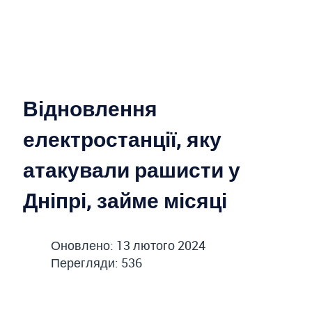
Відновлення
електростанції, яку
атакували рашисти у
Дніпрі, займе місяці
Оновлено: 13 лютого 2024
Перегляди: 536