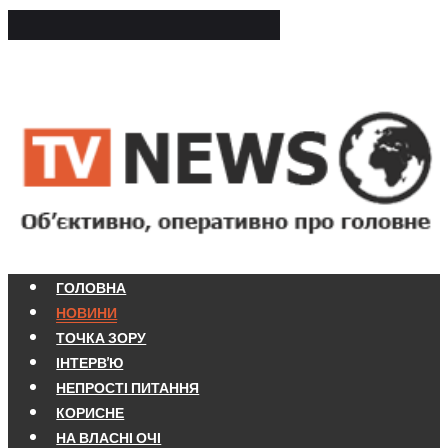
ГОЛОВНА
НОВИНИ
ТОЧКА ЗОРУ
ІНТЕРВ'Ю
НЕПРОСТІ ПИТАННЯ
КОРИСНЕ
НА ВЛАСНІ ОЧІ