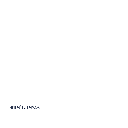
ЧИТАЙТЕ ТАКОЖ: