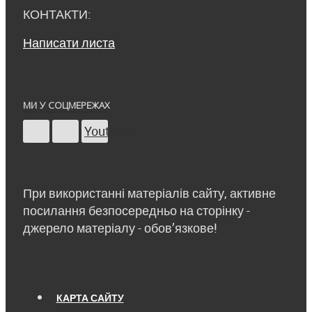
КОНТАКТИ:
Написати листа
МИ У СОЦМЕРЕЖАХ
Youtube
При використанні матеріалів сайту, активне
посилання безпосередньо на сторінку -
джерело матеріалу - обов’язкове!
КАРТА САЙТУ