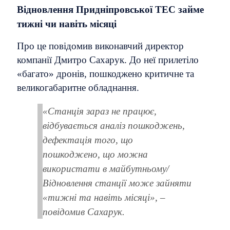
Відновлення Придніпровської ТЕС займе
тижні чи навіть місяці
Про це повідомив виконавчий директор
компанії Дмитро Сахарук. До неї прилетіло
«багато» дронів, пошкоджено критичне та
великогабаритне обладнання.
«Станція зараз не працює,
відбувається аналіз пошкоджень,
дефектація того, що
пошкоджено, що можна
використати в майбутньому/
Відновлення станції може зайняти
«тижні та навіть місяці», –
повідомив Сахарук.