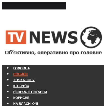
ГОЛОВНА
НОВИНИ
ТОЧКА ЗОРУ
ІНТЕРВ'Ю
НЕПРОСТІ ПИТАННЯ
КОРИСНЕ
НА ВЛАСНІ ОЧІ