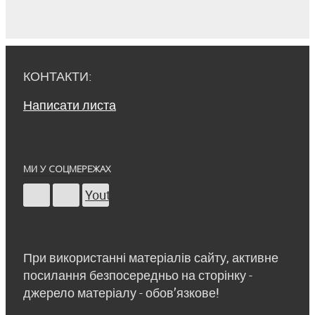
КОНТАКТИ:
Написати листа
МИ У СОЦМЕРЕЖАХ
Youtube
При використанні матеріалів сайту, активне
посилання безпосередньо на сторінку -
джерело матеріалу - обов’язкове!