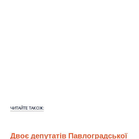
ЧИТАЙТЕ ТАКОЖ:
Двоє депутатів Павлоградської