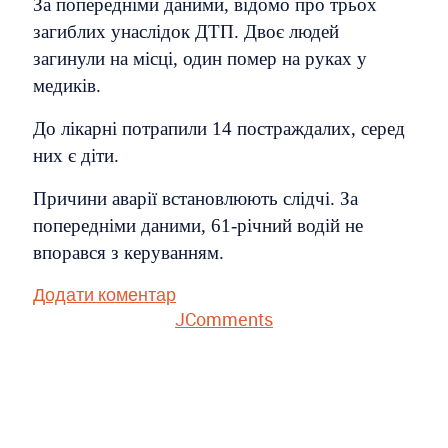
За попередніми даними, відомо про трьох
загиблих унаслідок ДТП. Двоє людей
загинули на місці, один помер на руках у
медиків.
До лікарні потрапили 14 постраждалих, серед
них є діти.
Причини аварії встановлюють слідчі. За
попередніми даними, 61-річний водій не
впорався з керуванням.
Додати коментар
JComments