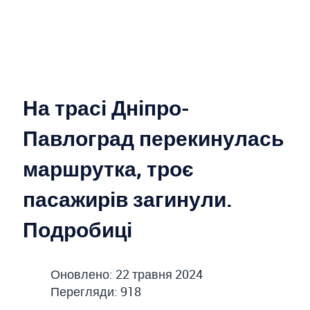
На трасі Дніпро-
Павлоград перекинулась
маршрутка, троє
пасажирів загинули.
Подробиці
Оновлено: 22 травня 2024
Перегляди: 918