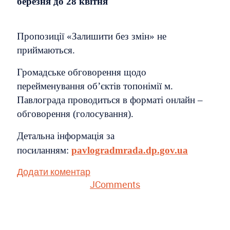
березня до 28 квітня
Пропозиції «Залишити без змін» не
приймаються.
Громадське обговорення щодо
перейменування об’єктів топонімії м.
Павлограда проводиться в форматі онлайн –
обговорення (голосування).
Детальна інформація за
посиланням:
pavlogradmrada.dp.gov.ua
Додати коментар
JComments