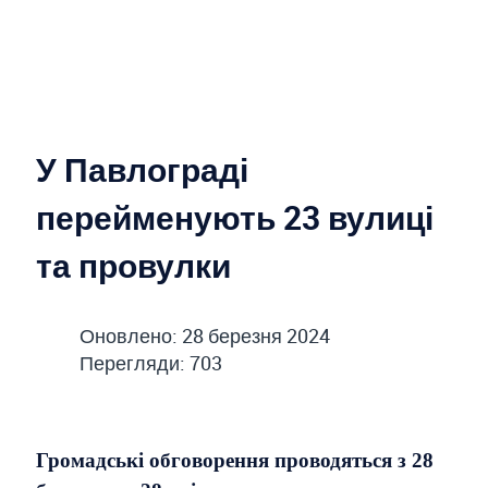
У Павлограді
перейменують 23 вулиці
та провулки
Оновлено: 28 березня 2024
Перегляди: 703
Громадські обговорення проводяться з 28