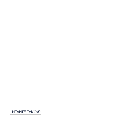
ЧИТАЙТЕ ТАКОЖ: