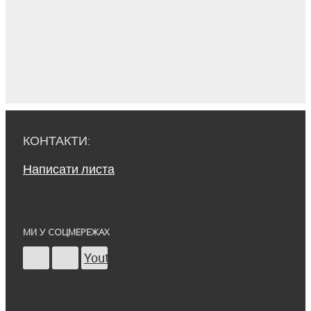
КОНТАКТИ:
Написати листа
МИ У СОЦМЕРЕЖАХ
Youtube