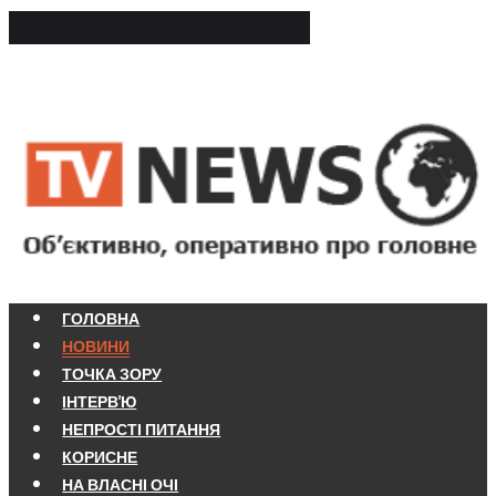
ГОЛОВНА
НОВИНИ
ТОЧКА ЗОРУ
ІНТЕРВ'Ю
НЕПРОСТІ ПИТАННЯ
КОРИСНЕ
НА ВЛАСНІ ОЧІ