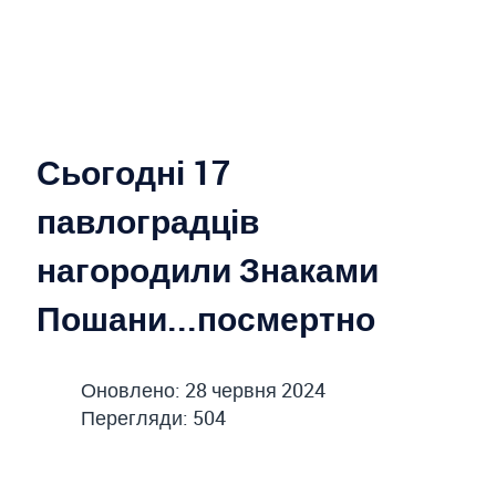
Сьогодні 17
павлоградців
нагородили Знаками
Пошани...посмертно
Оновлено: 28 червня 2024
Перегляди: 504