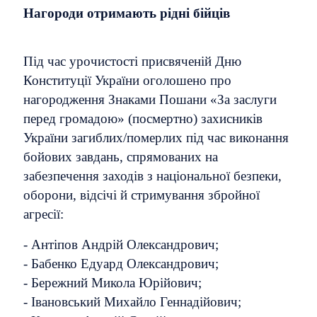
Нагороди отримають рідні бійців
Під час урочистості присвяченій Дню
Конституції України оголошено про
нагородження Знаками Пошани «За заслуги
перед громадою» (посмертно) захисників
України загиблих/померлих під час виконання
бойових завдань, спрямованих на
забезпечення заходів з національної безпеки,
оборони, відсічі й стримування збройної
агресії:
- Антіпов Андрій Олександрович;
- Бабенко Едуард Олександрович;
- Бережний Микола Юрійович;
- Івановський Михайло Геннадійович;