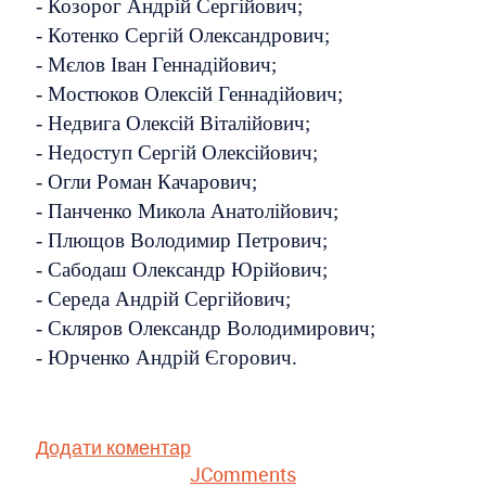
- Козорог Андрій Сергійович;
- Котенко Сергій Олександрович;
- Мєлов Іван Геннадійович;
- Мостюков Олексій Геннадійович;
- Недвига Олексій Віталійович;
- Недоступ Сергій Олексійович;
- Огли Роман Качарович;
- Панченко Микола Анатолійович;
- Плющов Володимир Петрович;
- Сабодаш Олександр Юрійович;
- Середа Андрій Сергійович;
- Скляров Олександр Володимирович;
- Юрченко Андрій Єгорович.
Додати коментар
JComments