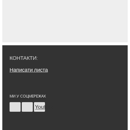
КОНТАКТИ:
Написати листа
МИ У СОЦМЕРЕЖАХ
Youtube