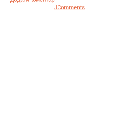
JComments