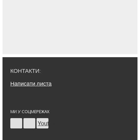
КОНТАКТИ:
Написати листа
МИ У СОЦМЕРЕЖАХ
Youtube