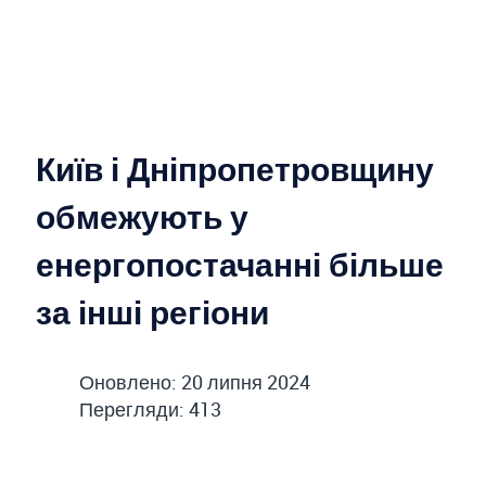
Київ і Дніпропетровщину
обмежують у
енергопостачанні більше
за інші регіони
Оновлено: 20 липня 2024
Перегляди: 413