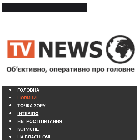
ГОЛОВНА
НОВИНИ
ТОЧКА ЗОРУ
ІНТЕРВ'Ю
НЕПРОСТІ ПИТАННЯ
КОРИСНЕ
НА ВЛАСНІ ОЧІ