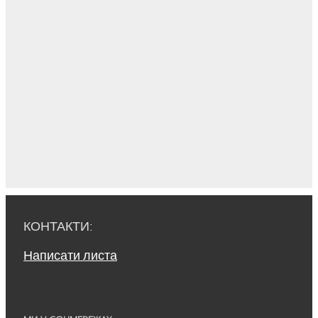
КОНТАКТИ:
Написати листа