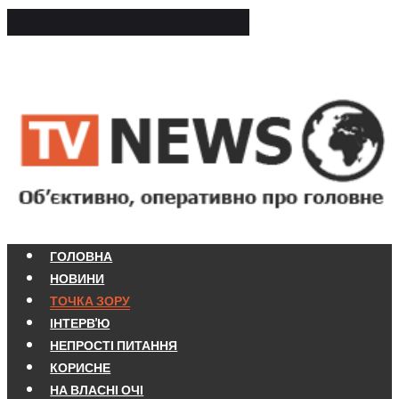
ГОЛОВНА
НОВИНИ
ТОЧКА ЗОРУ
ІНТЕРВ'Ю
НЕПРОСТІ ПИТАННЯ
КОРИСНЕ
НА ВЛАСНІ ОЧІ