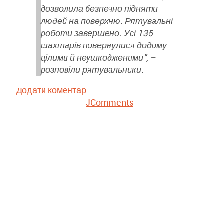
дозволила безпечно підняти
людей на поверхню. Рятувальні
роботи завершено. Усі 135
шахтарів повернулися додому
цілими й неушкодженими", –
розповіли рятувальники.
Додати коментар
JComments