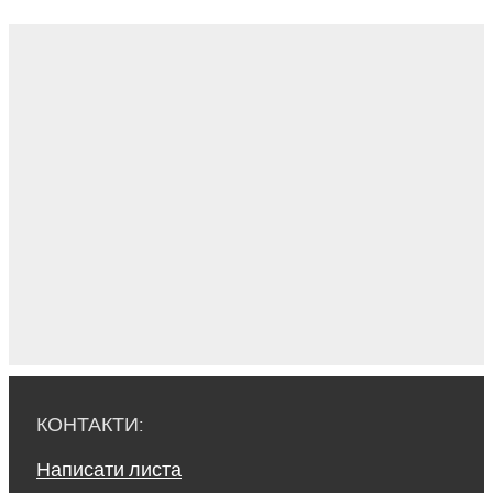
КОНТАКТИ:
Написати листа