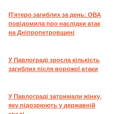
П’ятеро загиблих за день: ОВА
повідомила про наслідки атак
на Дніпропетровщині
У Павлограді зросла кількість
загиблих після ворожої атаки
У Павлограді затримали жінку,
яку підозрюють у державній