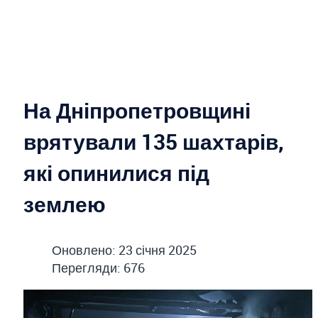
На Дніпропетровщині
врятували 135 шахтарів,
які опинилися під
землею
Оновлено: 23 січня 2025
Перегляди: 676