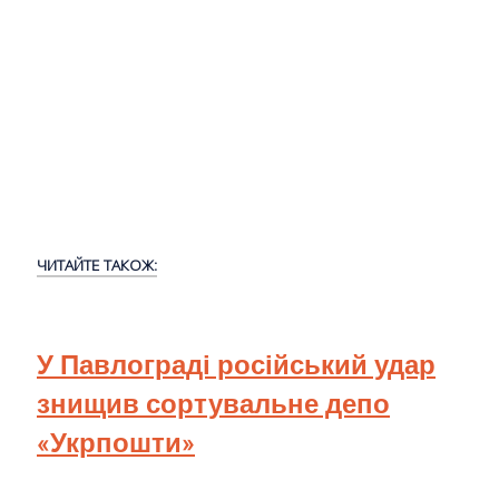
ЧИТАЙТЕ ТАКОЖ:
У Павлограді російський удар
знищив сортувальне депо
«Укрпошти»