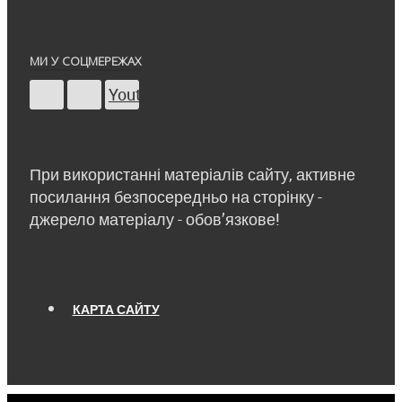
МИ У СОЦМЕРЕЖАХ
Youtube
При використанні матеріалів сайту, активне
посилання безпосередньо на сторінку -
джерело матеріалу - обов’язкове!
КАРТА САЙТУ