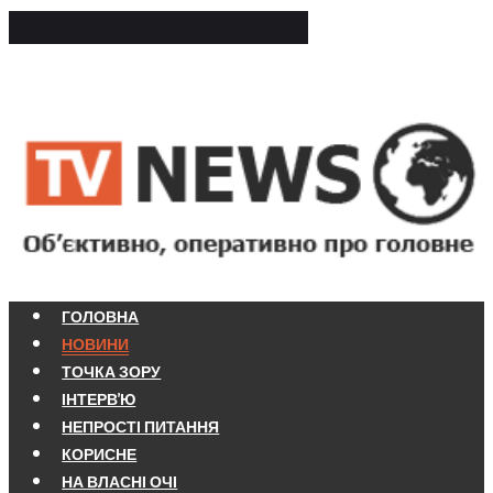
ГОЛОВНА
НОВИНИ
ТОЧКА ЗОРУ
ІНТЕРВ'Ю
НЕПРОСТІ ПИТАННЯ
КОРИСНЕ
НА ВЛАСНІ ОЧІ