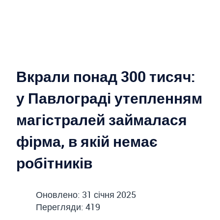
Вкрали понад 300 тисяч:
у Павлограді утепленням
магістралей займалася
фірма, в якій немає
робітників
Оновлено: 31 січня 2025
Перегляди: 419