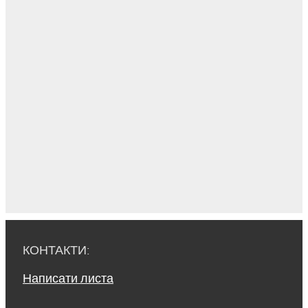
КОНТАКТИ:
Написати листа