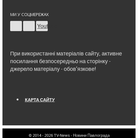
МИ У СОЦМЕРЕЖАХ
Youtube
При використанні матеріалів сайту, активне
посилання безпосередньо на сторінку -
джерело матеріалу - обов’язкове!
КАРТА САЙТУ
© 2014 - 2026 TV-News - Новини Павлограда