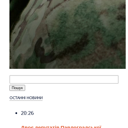
ОСТАННІ НОВИНИ
20:26
Двоє депутатів Павлоградської