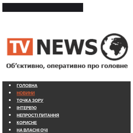
ГОЛОВНА
НОВИНИ
ТОЧКА ЗОРУ
ІНТЕРВ'Ю
НЕПРОСТІ ПИТАННЯ
КОРИСНЕ
НА ВЛАСНІ ОЧІ