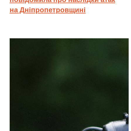
на Дніпропетровщині