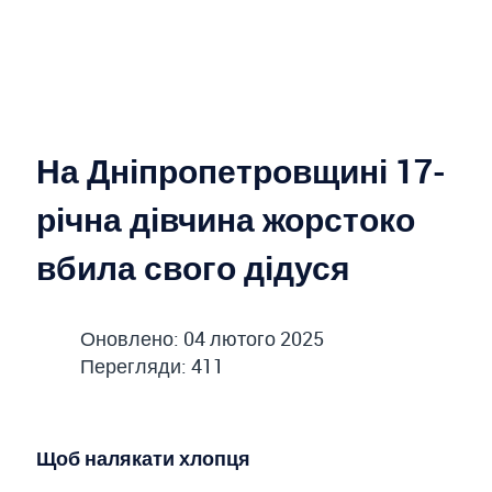
На Дніпропетровщині 17-
річна дівчина жорстоко
вбила свого дідуся
Оновлено: 04 лютого 2025
Перегляди: 411
Щоб налякати хлопця