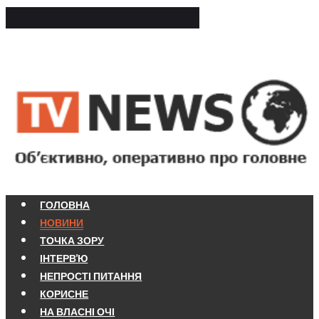
ГОЛОВНА
НОВИНИ
ТОЧКА ЗОРУ
ІНТЕРВ'Ю
НЕПРОСТІ ПИТАННЯ
КОРИСНЕ
НА ВЛАСНІ ОЧІ