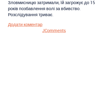
Зловмисницю затримали, їй загрожує до 15
років позбавлення волі за вбивство.
Розслідування триває.
Додати коментар
JComments