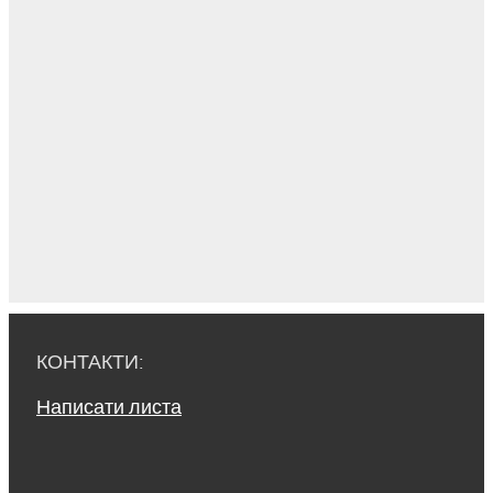
КОНТАКТИ:
Написати листа