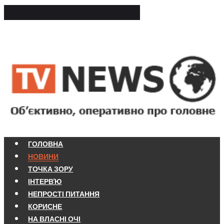
ГОЛОВНА
НОВИНИ
ТОЧКА ЗОРУ
ІНТЕРВ'Ю
НЕПРОСТІ ПИТАННЯ
КОРИСНЕ
НА ВЛАСНІ ОЧІ