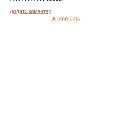
Додати коментар
JComments