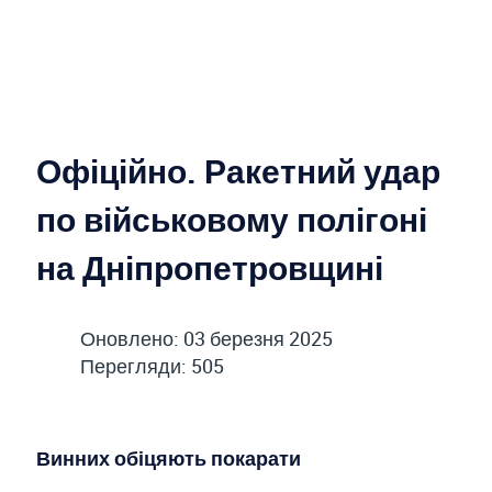
Офіційно. Ракетний удар
по військовому полігоні
на Дніпропетровщині
Оновлено: 03 березня 2025
Перегляди: 505
Винних обіцяють покарати