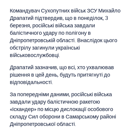
Командувач Сухопутних військ ЗСУ Михайло
Драпатий підтвердив, що в понеділок, 3
березня, російські війська завдали
балістичного удару по полігону в
Дніпропетровській області. Внаслідок цього
обстрілу загинули українські
військовослужбовці.
Драпатий зазначив, що всі, хто ухвалював
рішення в цей день, будуть притягнуті до
відповідальності.
За попередніми даними, російські війська
завдали удару балістичною ракетою
«Іскандер» по місцю дислокації особового
складу Сил оборони в Самарському районі
Дніпропетровської області.