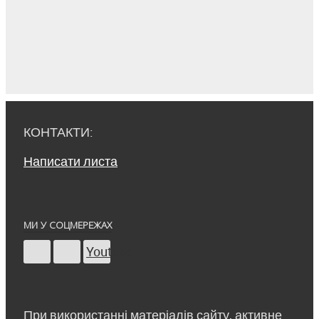
КОНТАКТИ:
Написати листа
МИ У СОЦМЕРЕЖАХ
Youtube
При використанні матеріалів сайту, активне