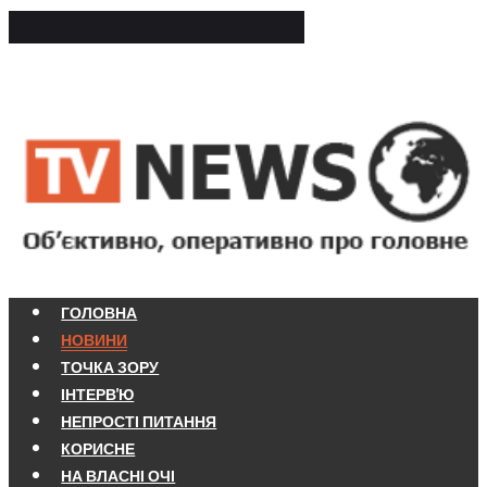
ГОЛОВНА
НОВИНИ
ТОЧКА ЗОРУ
ІНТЕРВ'Ю
НЕПРОСТІ ПИТАННЯ
КОРИСНЕ
НА ВЛАСНІ ОЧІ