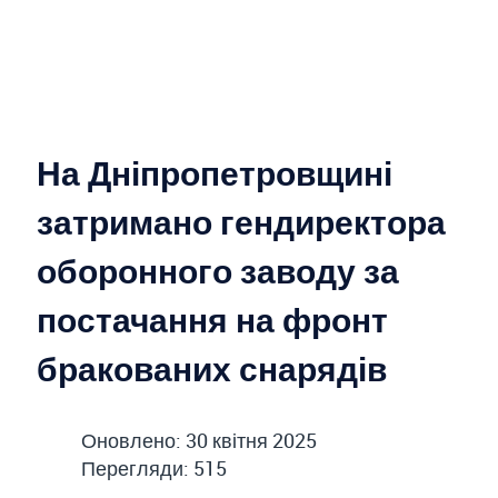
На Дніпропетровщині
затримано гендиректора
оборонного заводу за
постачання на фронт
бракованих снарядів
Оновлено: 30 квітня 2025
Перегляди: 515