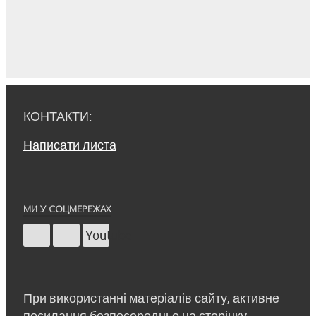
КОНТАКТИ:
Написати листа
МИ У СОЦМЕРЕЖАХ
Youtube
При використанні матеріалів сайту, активне
посилання безпосередньо на сторінку -