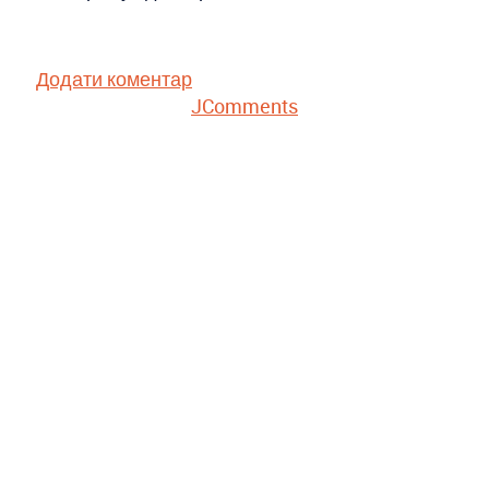
Додати коментар
JComments