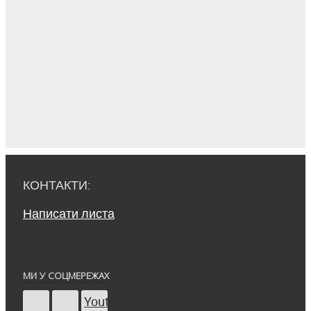
КОНТАКТИ:
Написати листа
МИ У СОЦМЕРЕЖАХ
Youtube