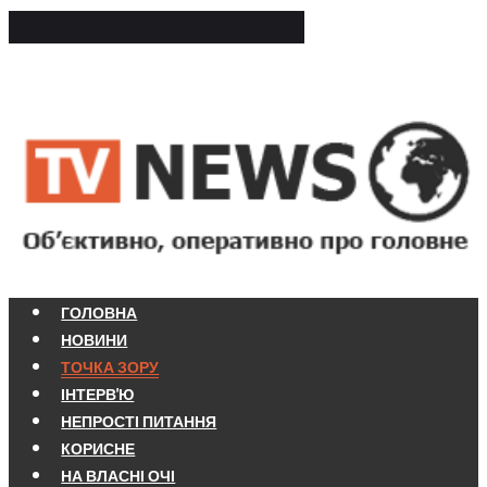
ГОЛОВНА
НОВИНИ
ТОЧКА ЗОРУ
ІНТЕРВ'Ю
НЕПРОСТІ ПИТАННЯ
КОРИСНЕ
НА ВЛАСНІ ОЧІ