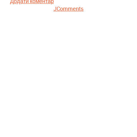
Додати коментар
JComments