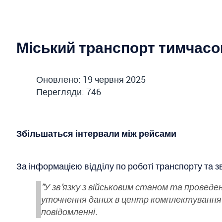
Міський транспорт тимчасо
Оновлено: 19 червня 2025
Перегляди: 746
Збільшаться інтервали між рейсами
За інформацією відділу по роботі транспорту та зв
"У зв’язку з військовим станом та проведе
уточнення даних в центр комплектування т
повідомленні.