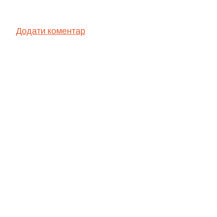
Додати коментар