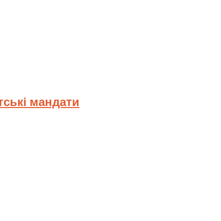
тські мандати