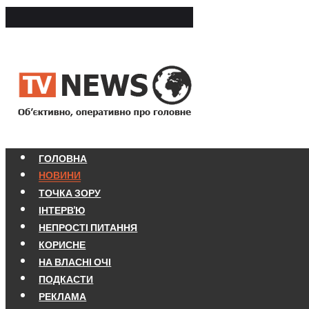
ГОЛОВНА
НОВИНИ
ТОЧКА ЗОРУ
ІНТЕРВ'Ю
НЕПРОСТІ ПИТАННЯ
КОРИСНЕ
НА ВЛАСНІ ОЧІ
ПОДКАСТИ
РЕКЛАМА