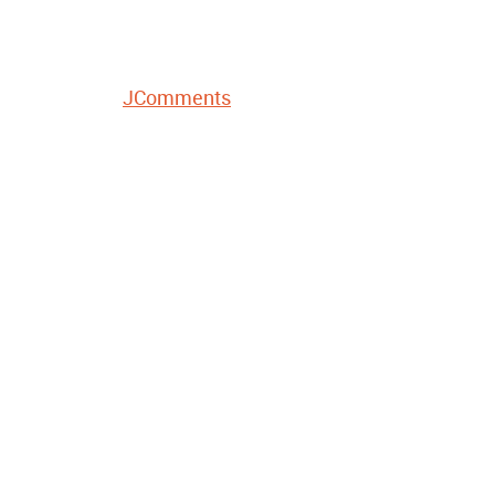
JComments