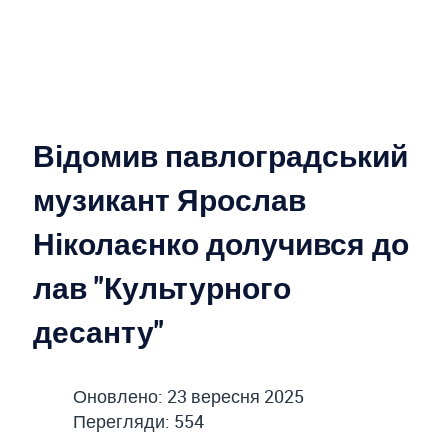
Відомив павлоградський
музикант Ярослав
Ніколаєнко долучився до
лав "Культурного
десанту"
Оновлено: 23 вересня 2025
Перегляди: 554