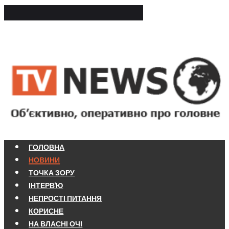
ГОЛОВНА
НОВИНИ
ТОЧКА ЗОРУ
ІНТЕРВ'Ю
НЕПРОСТІ ПИТАННЯ
КОРИСНЕ
НА ВЛАСНІ ОЧІ