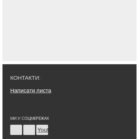
КОНТАКТИ:
Написати листа
МИ У СОЦМЕРЕЖАХ
Youtube