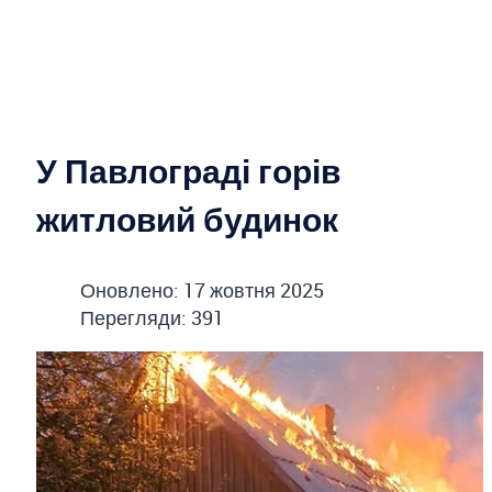
У Павлограді горів
житловий будинок
Оновлено: 17 жовтня 2025
Перегляди: 391