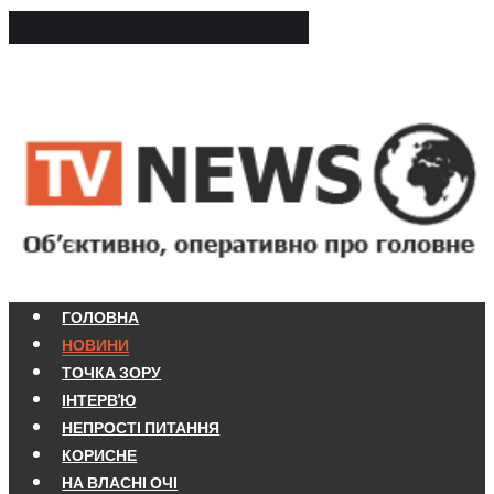
ГОЛОВНА
НОВИНИ
ТОЧКА ЗОРУ
ІНТЕРВ'Ю
НЕПРОСТІ ПИТАННЯ
КОРИСНЕ
НА ВЛАСНІ ОЧІ