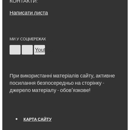
КОНТАКТИ:
Написати листа
МИ У СОЦМЕРЕЖАХ
Youtube
При використанні матеріалів сайту, активне
посилання безпосередньо на сторінку -
джерело матеріалу - обов’язкове!
КАРТА САЙТУ