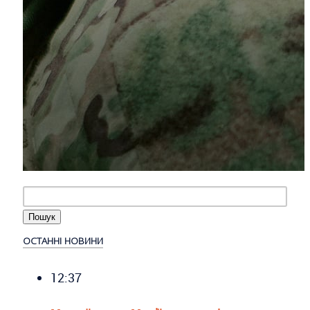
ОСТАННІ НОВИНИ
12:37