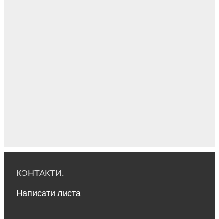
КОНТАКТИ:
Написати листа