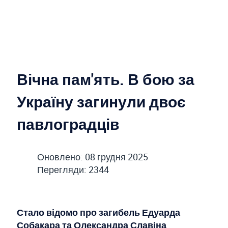
Вічна пам'ять. В бою за
Україну загинули двоє
павлоградців
Оновлено: 08 грудня 2025
Перегляди: 2344
Стало відомо про загибель Едуарда
Собакара та Олександра Славіна