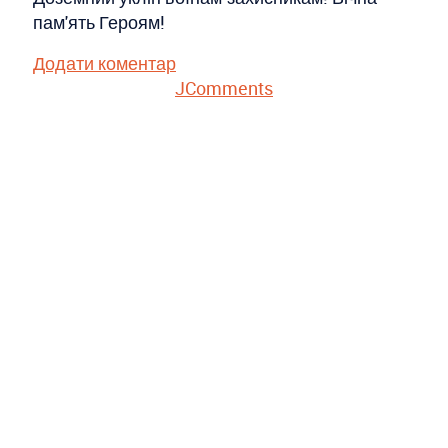
пам'ять Героям!
Додати коментар
JComments