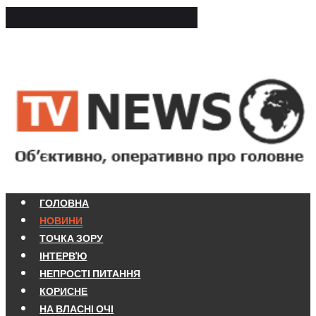
ГОЛОВНА
НОВИНИ
ТОЧКА ЗОРУ
ІНТЕРВ'Ю
НЕПРОСТІ ПИТАННЯ
КОРИСНЕ
НА ВЛАСНІ ОЧІ