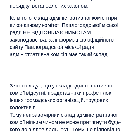
порядку, встановлених законом.
Крім того, склад адміністративної комісії при
виконавчому комітеті Павлоградської міської
ради НЕ ВІДПОВІДАЄ ВИМОГАМ
законодавства, за інформацією офіційного
сайту Павлоградської міської ради
адміністративна комісія має такий склад:
З чого слідує, що у складі адміністративної
комісії відсутні: представники профспілок і
інших громадських організацій, трудових
колективів.
Тому неправомірний склад адміністративної
комісії ніяким чином не може притягнути будь-
кого до відповідальності. Тому що відповідно