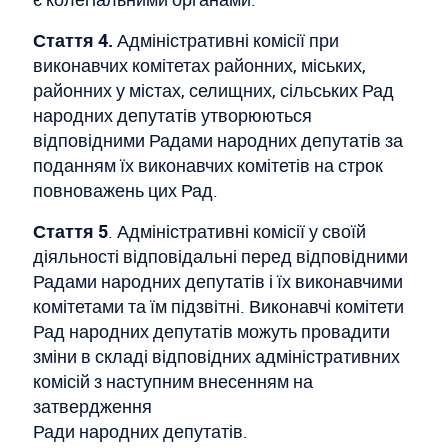
Стаття 4.
Адміністративні комісії при
виконавчих комітетах районних, міських,
районних у містах, селищних, сільських Рад
народних депутатів утворюються
відповідними Радами народних депутатів за
поданням їх виконавчих комітетів на строк
повноважень цих Рад.
Стаття 5
. Адміністративні комісії у своїй
діяльності відповідальні перед відповідними
Радами народних депутатів і їх виконавчими
комітетами та їм підзвітні. Виконавчі комітети
Рад народних депутатів можуть провадити
зміни в складі відповідних адміністративних
комісій з наступним внесенням на
затвердження
Ради народних депутатів.