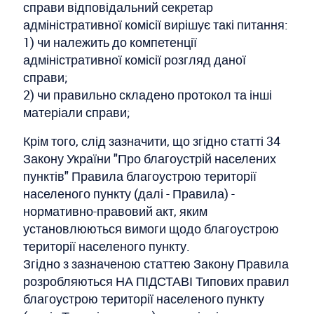
справи відповідальний секретар
адміністративної комісії вирішує такі питання:
1) чи належить до компетенції
адміністративної комісії розгляд даної
справи;
2) чи правильно складено протокол та інші
матеріали справи;
Крім того, слід зазначити, що згідно статті 34
Закону України "Про благоустрій населених
пунктів" Правила благоустрою території
населеного пункту (далі - Правила) -
нормативно-правовий акт, яким
установлюються вимоги щодо благоустрою
території населеного пункту.
Згідно з зазначеною статтею Закону Правила
розробляються НА ПІДСТАВІ Типових правил
благоустрою території населеного пункту