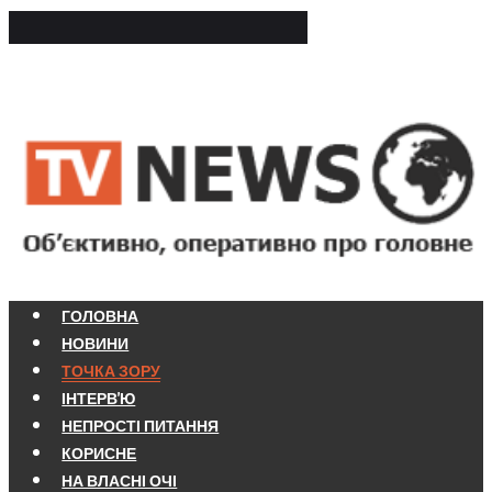
ГОЛОВНА
НОВИНИ
ТОЧКА ЗОРУ
ІНТЕРВ'Ю
НЕПРОСТІ ПИТАННЯ
КОРИСНЕ
НА ВЛАСНІ ОЧІ