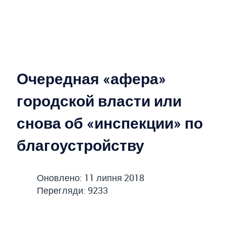
Очередная «афера»
городской власти или
снова об «инспекции» по
благоустройству
Оновлено: 11 липня 2018
Перегляди: 9233