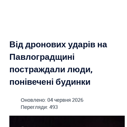
Від дронових ударів на
Павлоградщині
постраждали люди,
понівечені будинки
Оновлено: 04 червня 2026
Перегляди: 493