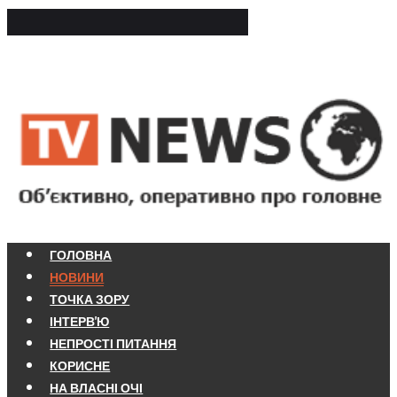
ГОЛОВНА
НОВИНИ
ТОЧКА ЗОРУ
ІНТЕРВ'Ю
НЕПРОСТІ ПИТАННЯ
КОРИСНЕ
НА ВЛАСНІ ОЧІ