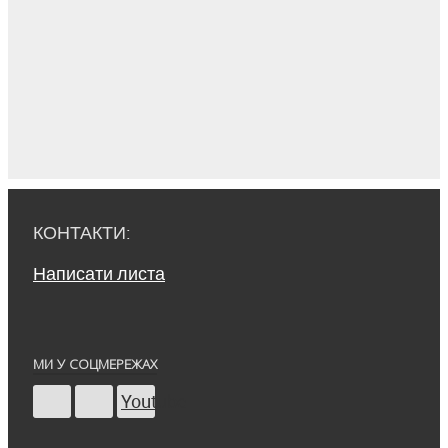
КОНТАКТИ:
Написати листа
МИ У СОЦМЕРЕЖАХ
Youtube