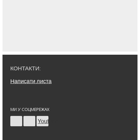
КОНТАКТИ:
Написати листа
МИ У СОЦМЕРЕЖАХ
Youtube