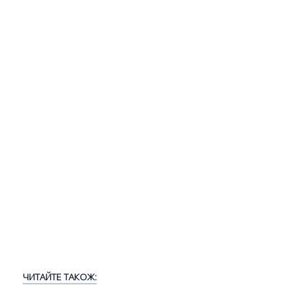
ЧИТАЙТЕ ТАКОЖ: