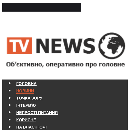
ГОЛОВНА
НОВИНИ
ТОЧКА ЗОРУ
ІНТЕРВ'Ю
НЕПРОСТІ ПИТАННЯ
КОРИСНЕ
НА ВЛАСНІ ОЧІ