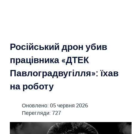
Російський дрон убив
працівника «ДТЕК
Павлоградвугілля»: їхав
на роботу
Оновлено: 05 червня 2026
Перегляди: 727