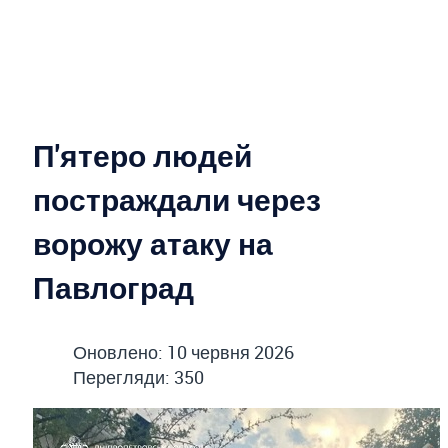
П'ятеро людей
постраждали через
ворожу атаку на
Павлоград
Оновлено: 10 червня 2026
Перегляди: 350