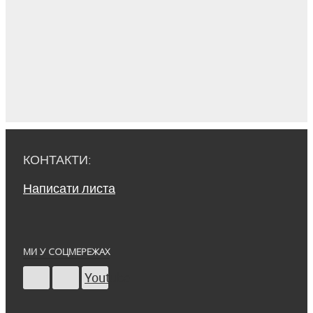
КОНТАКТИ:
Написати листа
МИ У СОЦМЕРЕЖАХ
Youtube