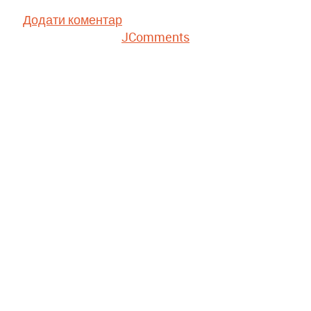
Додати коментар
JComments