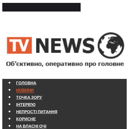
ГОЛОВНА
НОВИНИ
ТОЧКА ЗОРУ
ІНТЕРВ'Ю
НЕПРОСТІ ПИТАННЯ
КОРИСНЕ
НА ВЛАСНІ ОЧІ