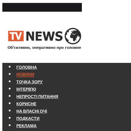
ГОЛОВНА
НОВИНИ
ТОЧКА ЗОРУ
ІНТЕРВ'Ю
НЕПРОСТІ ПИТАННЯ
КОРИСНЕ
НА ВЛАСНІ ОЧІ
ПОДКАСТИ
РЕКЛАМА