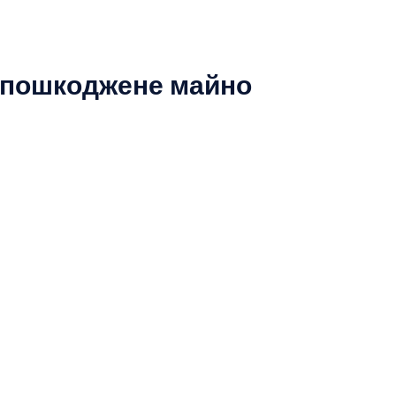
о пошкоджене майно