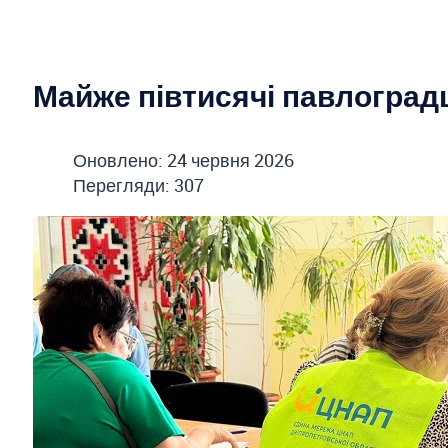
Майже півтисячі павлоград
Оновлено: 24 червня 2026
Перегляди: 307