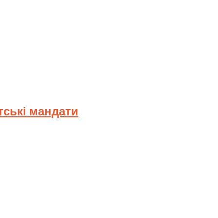
тські мандати