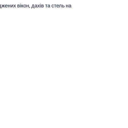
ених вікон, дахів та стель на