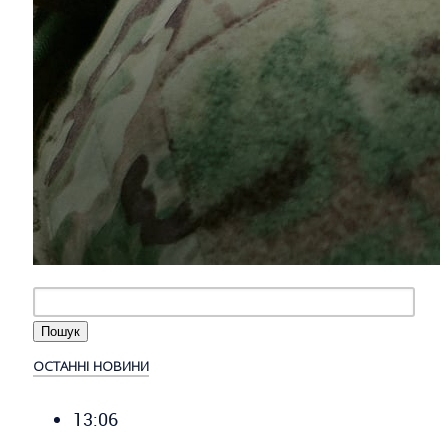
ОСТАННІ НОВИНИ
13:06