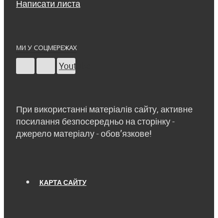
Написати листа
МИ У СОЦМЕРЕЖАХ
Youtube
При використанні матеріалів сайту, активне
посилання безпосередньо на сторінку -
джерело матеріалу - обов’язкове!
КАРТА САЙТУ