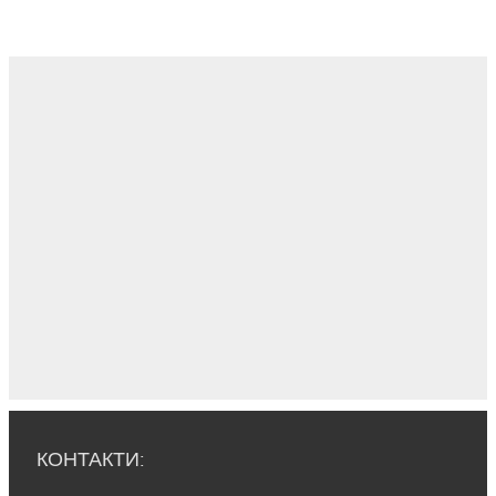
КОНТАКТИ: