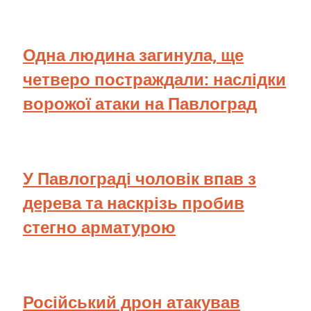
Одна людина загинула, ще
четверо постраждали: наслідки
ворожої атаки на Павлоград
У Павлограді чоловік впав з
дерева та наскрізь пробив
стегно арматурою
Російський дрон атакував