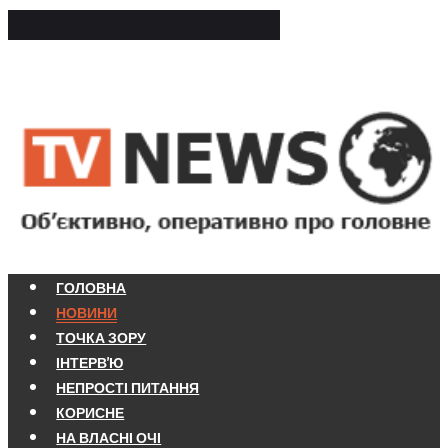
ГОЛОВНА
НОВИНИ
ТОЧКА ЗОРУ
ІНТЕРВ'Ю
НЕПРОСТІ ПИТАННЯ
КОРИСНЕ
НА ВЛАСНІ ОЧІ