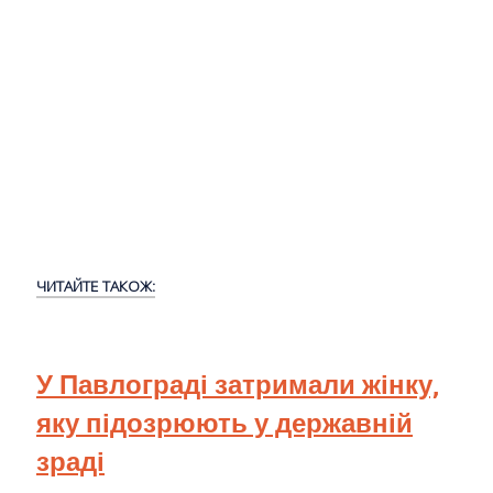
ЧИТАЙТЕ ТАКОЖ:
У Павлограді затримали жінку,
яку підозрюють у державній
зраді