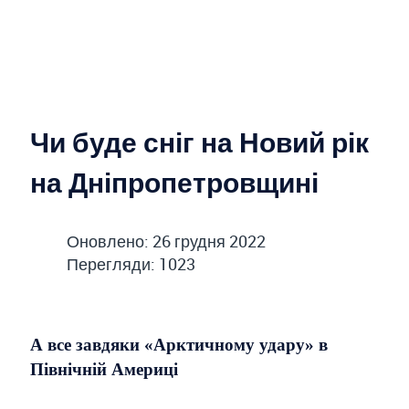
Чи буде сніг на Новий рік
на Дніпропетровщині
Оновлено: 26 грудня 2022
Перегляди: 1023
А все завдяки «Арктичному удару» в
Північній Америці