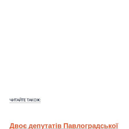
ЧИТАЙТЕ ТАКОЖ:
Двоє депутатів Павлоградської