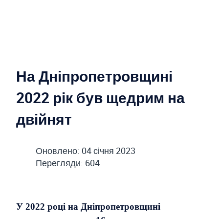
На Дніпропетровщині
2022 рік був щедрим на
двійнят
Оновлено: 04 січня 2023
Перегляди: 604
У 2022 році на Дніпропетровщині