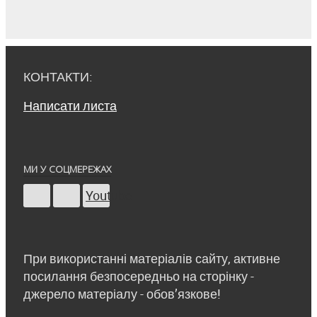
КОНТАКТИ:
Написати листа
МИ У СОЦМЕРЕЖАХ
Youtube
При використанні матеріалів сайту, активне
посилання безпосередньо на сторінку -
джерело матеріалу - обов’язкове!