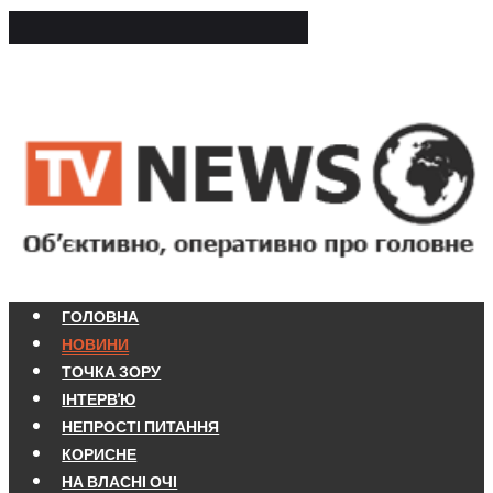
ГОЛОВНА
НОВИНИ
ТОЧКА ЗОРУ
ІНТЕРВ'Ю
НЕПРОСТІ ПИТАННЯ
КОРИСНЕ
НА ВЛАСНІ ОЧІ