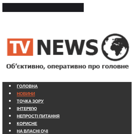
ГОЛОВНА
НОВИНИ
ТОЧКА ЗОРУ
ІНТЕРВ'Ю
НЕПРОСТІ ПИТАННЯ
КОРИСНЕ
НА ВЛАСНІ ОЧІ