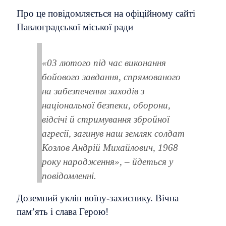
Про це повідомляється на офіційному сайті
Павлоградської міської ради
«03 лютого під час виконання
бойового завдання, спрямованого
на забезпечення заходів з
національної безпеки, оборони,
відсічі й стримування збройної
агресії, загинув наш земляк солдат
Козлов Андрій Михайлович, 1968
року народження», – йдеться у
повідомленні.
Доземний уклін воїну-захиснику. Вічна
пам’ять і слава Герою!