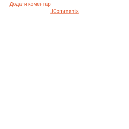
Додати коментар
JComments