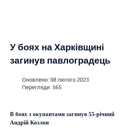
У боях на Харківщині
загинув павлоградець
Оновлено: 08 лютого 2023
Перегляди: 565
В боях з окупантами загинув 55-річний
Андрій Козлов