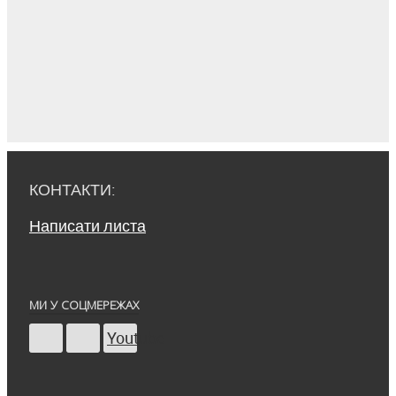
КОНТАКТИ:
Написати листа
МИ У СОЦМЕРЕЖАХ
Youtube