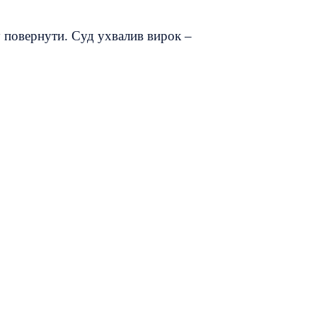
 повернути. Суд ухвалив вирок –