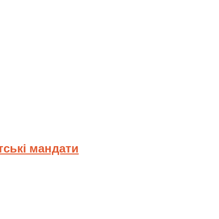
тські мандати