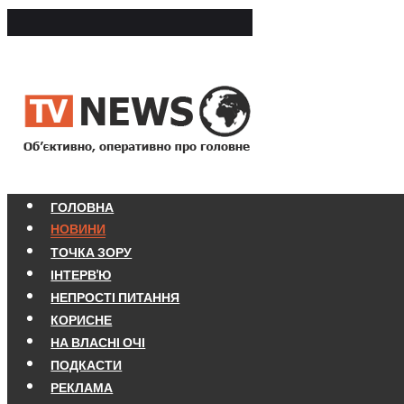
ГОЛОВНА
НОВИНИ
ТОЧКА ЗОРУ
ІНТЕРВ'Ю
НЕПРОСТІ ПИТАННЯ
КОРИСНЕ
НА ВЛАСНІ ОЧІ
ПОДКАСТИ
РЕКЛАМА