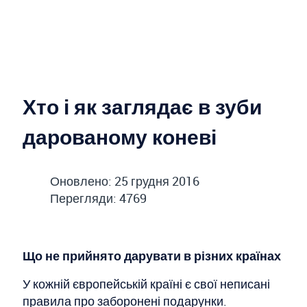
Хто і як заглядає в зуби
дарованому коневі
Оновлено: 25 грудня 2016
Перегляди: 4769
Що не прийнято дарувати в різних країнах
У кожній європейській країні є свої неписані
правила про заборонені подарунки.