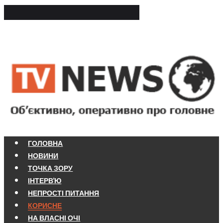
ГОЛОВНА
НОВИНИ
ТОЧКА ЗОРУ
ІНТЕРВ'Ю
НЕПРОСТІ ПИТАННЯ
КОРИСНЕ
НА ВЛАСНІ ОЧІ