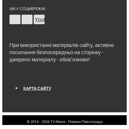
МИ У СОЦМЕРЕЖАХ
Youtube
При використанні матеріалів сайту, активне
посилання безпосередньо на сторінку -
джерело матеріалу - обов’язкове!
КАРТА САЙТУ
© 2014 - 2026 TV-News - Новини Павлограда