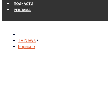
ПОДКАСТИ
РЕКЛАМА
TV News
/
Корисне