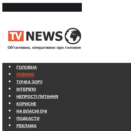
ГОЛОВНА
НОВИНИ
ТОЧКА ЗОРУ
ІНТЕРВ'Ю
НЕПРОСТІ ПИТАННЯ
КОРИСНЕ
НА ВЛАСНІ ОЧІ
ПОДКАСТИ
РЕКЛАМА