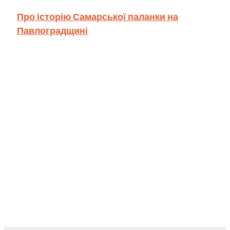
Про історію Самарської паланки на
Павлоградщині