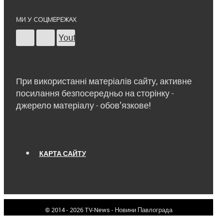
МИ У СОЦМЕРЕЖАХ
Youtube
При використанні матеріалів сайту, активне
посилання безпосередньо на сторінку -
джерело матеріалу - обов’язкове!
КАРТА САЙТУ
© 2014 - 2026 TV-News - Новини Павлограда