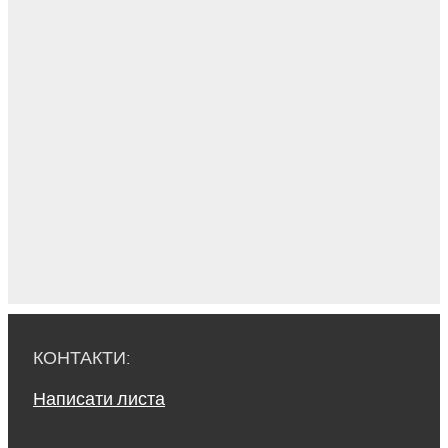
КОНТАКТИ:
Написати листа