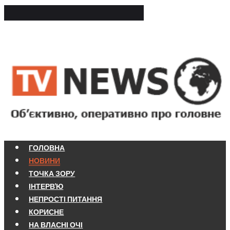
ГОЛОВНА
НОВИНИ
ТОЧКА ЗОРУ
ІНТЕРВ'Ю
НЕПРОСТІ ПИТАННЯ
КОРИСНЕ
НА ВЛАСНІ ОЧІ