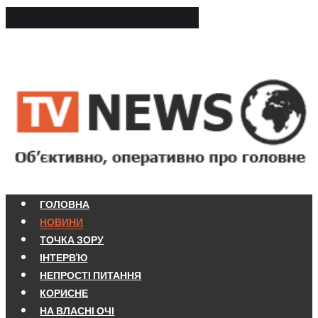
ГОЛОВНА
НОВИНИ
ТОЧКА ЗОРУ
ІНТЕРВ'Ю
НЕПРОСТІ ПИТАННЯ
КОРИСНЕ
НА ВЛАСНІ ОЧІ