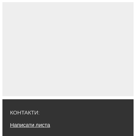
КОНТАКТИ:
Написати листа