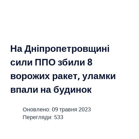
На Дніпропетровщині
сили ППО збили 8
ворожих ракет, уламки
впали на будинок
Оновлено: 09 травня 2023
Перегляди: 533