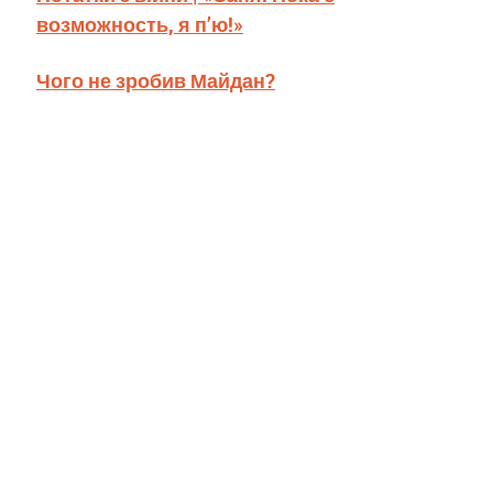
возможность, я п’ю!»
Чого не зробив Майдан?