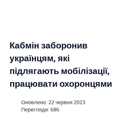
Кабмін заборонив
українцям, які
підлягають мобілізації,
працювати охоронцями
Оновлено: 22 червня 2023
Перегляди: 686