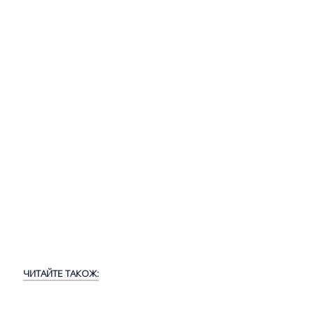
ЧИТАЙТЕ ТАКОЖ: