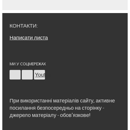
КОНТАКТИ:
Написати листа
МИ У СОЦМЕРЕЖАХ
Youtube
При використанні матеріалів сайту, активне
посилання безпосередньо на сторінку -
джерело матеріалу - обов’язкове!