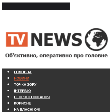
ГОЛОВНА
НОВИНИ
ТОЧКА ЗОРУ
ІНТЕРВ'Ю
НЕПРОСТІ ПИТАННЯ
КОРИСНЕ
НА ВЛАСНІ ОЧІ