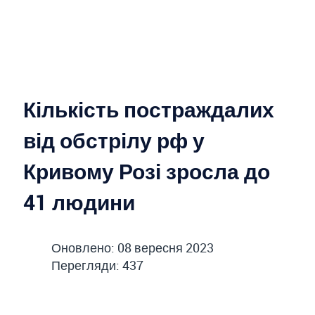
Кількість постраждалих
від обстрілу рф у
Кривому Розі зросла до
41 людини
Оновлено: 08 вересня 2023
Перегляди: 437