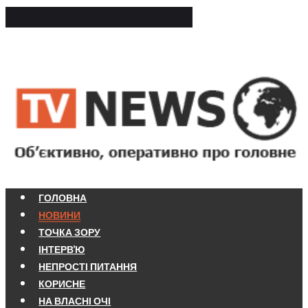
ГОЛОВНА
НОВИНИ
ТОЧКА ЗОРУ
ІНТЕРВ'Ю
НЕПРОСТІ ПИТАННЯ
КОРИСНЕ
НА ВЛАСНІ ОЧІ