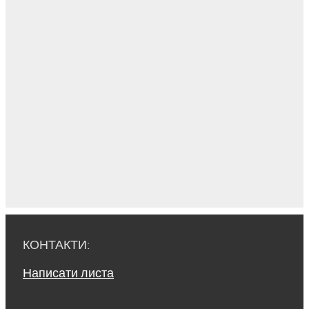
КОНТАКТИ:
Написати листа