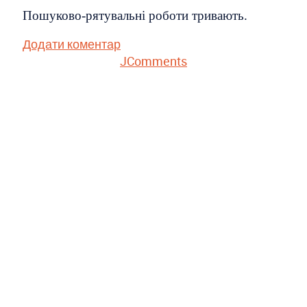
Пошуково-рятувальні роботи тривають.
Додати коментар
JComments