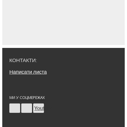
КОНТАКТИ:
Написати листа
МИ У СОЦМЕРЕЖАХ
Youtube