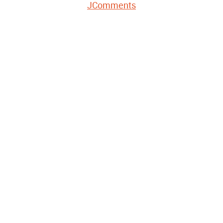
JComments