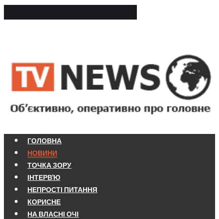
ГОЛОВНА
НОВИНИ
ТОЧКА ЗОРУ
ІНТЕРВ'Ю
НЕПРОСТІ ПИТАННЯ
КОРИСНЕ
НА ВЛАСНІ ОЧІ