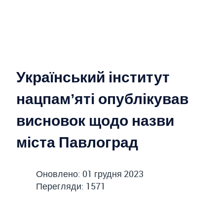
Український інститут
нацпамʼяті опублікував
висновок щодо назви
міста Павлоград
Оновлено: 01 грудня 2023
Перегляди: 1571